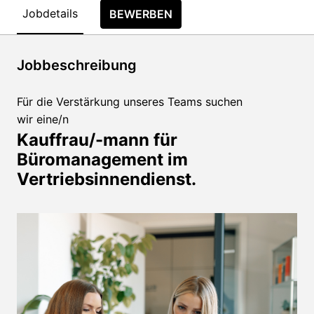
Jobdetails
BEWERBEN
Jobbeschreibung
Für die Verstärkung unseres Teams suchen
wir eine/n
Kauffrau/-mann für
Büromanagement im
Vertriebsinnendienst.