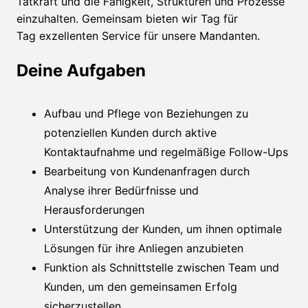
Tatkraft und die Fähigkeit, Strukturen und Prozesse
einzuhalten. Gemeinsam bieten wir Tag für
Tag exzellenten Service für unsere Mandanten.
Deine Aufgaben
Aufbau und Pflege von Beziehungen zu
potenziellen Kunden durch aktive
Kontaktaufnahme und regelmäßige Follow-Ups
Bearbeitung von Kundenanfragen durch
Analyse ihrer Bedürfnisse und
Herausforderungen
Unterstützung der Kunden, um ihnen optimale
Lösungen für ihre Anliegen anzubieten
Funktion als Schnittstelle zwischen Team und
Kunden, um den gemeinsamen Erfolg
sicherzustellen