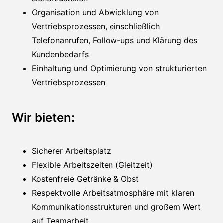
Organisation und Abwicklung von
Vertriebsprozessen, einschließlich
Telefonanrufen, Follow-ups und Klärung des
Kundenbedarfs
Einhaltung und Optimierung von strukturierten
Vertriebsprozessen
Wir bieten
:
Sicherer Arbeitsplatz
Flexible Arbeitszeiten (Gleitzeit)
Kostenfreie Getränke & Obst
Respektvolle Arbeitsatmosphäre mit klaren
Kommunikationsstrukturen und großem Wert
auf Teamarbeit