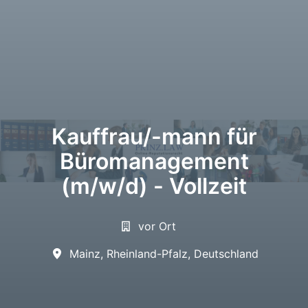
Kauffrau/-mann für
Büromanagement
(m/w/d) - Vollzeit
vor Ort
Mainz
,
Rheinland-Pfalz
,
Deutschland