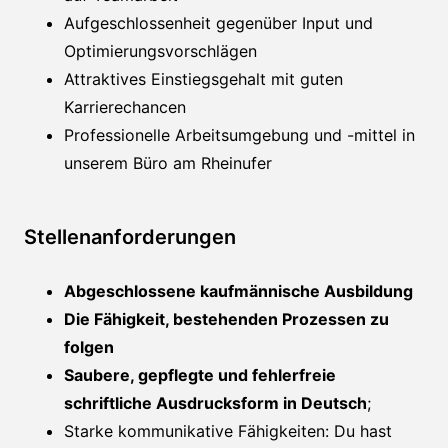
Aufgeschlossenheit gegenüber Input und
Optimierungsvorschlägen
Attraktives Einstiegsgehalt mit guten
Karrierechancen
Professionelle Arbeitsumgebung und -mittel in
unserem Büro am Rheinufer
Stellenanforderungen
Abgeschlossene kaufmännische Ausbildung
Die Fähigkeit, bestehenden Prozessen zu
folgen
Saubere, gepflegte und fehlerfreie
schriftliche Ausdrucksform in Deutsch
;
Starke kommunikative Fähigkeiten: Du hast