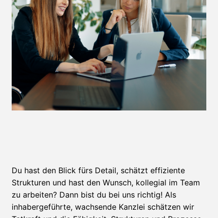
Du hast den Blick fürs Detail, schätzt effiziente
Strukturen und hast den Wunsch, kollegial im Team
zu arbeiten? Dann bist du bei uns richtig! Als
inhabergeführte, wachsende Kanzlei schätzen wir