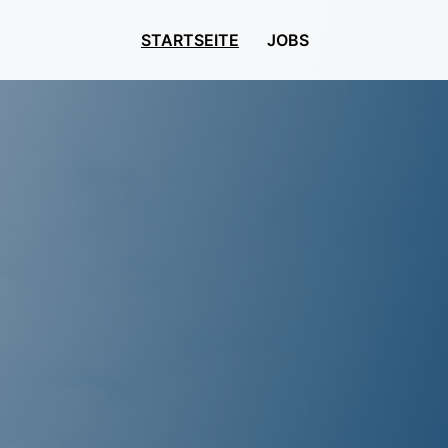
STARTSEITE
JOBS