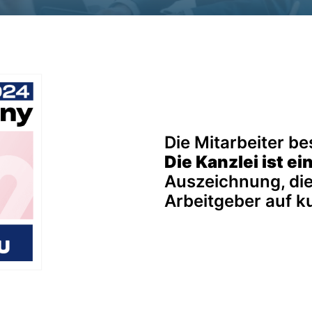
Die Kanzlei ist e
Auszeichnung, die 
Arbeitgeber auf k