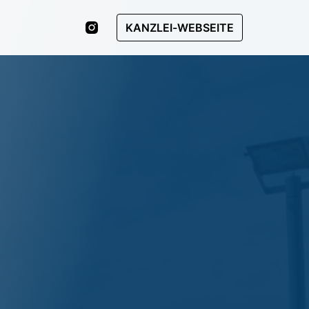
KANZLEI-WEBSEITE