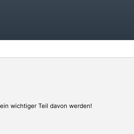
ein wichtiger Teil davon werden!