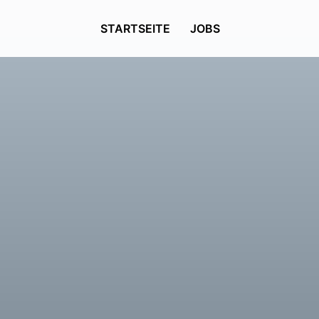
STARTSEITE
JOBS